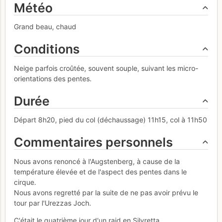
Météo
Grand beau, chaud
Conditions
Neige parfois croûtée, souvent souple, suivant les micro-
orientations des pentes.
Durée
Départ 8h20, pied du col (déchaussage) 11h15, col à 11h50
Commentaires personnels
Nous avons renoncé à l'Augstenberg, à cause de la
température élevée et de l'aspect des pentes dans le
cirque.
Nous avons regretté par la suite de ne pas avoir prévu le
tour par l'Urezzas Joch.
C'était le quatrième jour d'un raid en Silvretta.