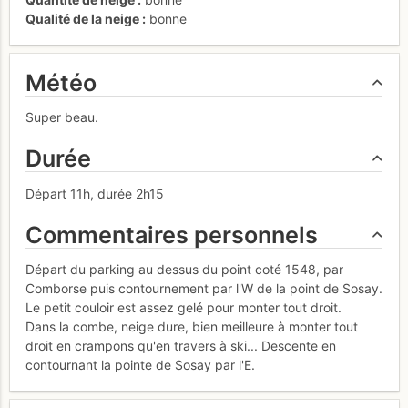
Qualité de la neige
bonne
Météo
Super beau.
Durée
Départ 11h, durée 2h15
Commentaires personnels
Départ du parking au dessus du point coté 1548, par
Comborse puis contournement par l'W de la point de Sosay.
Le petit couloir est assez gelé pour monter tout droit.
Dans la combe, neige dure, bien meilleure à monter tout
droit en crampons qu'en travers à ski... Descente en
contournant la pointe de Sosay par l'E.