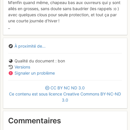
M'enfin quand même, chapeau bas aux ouvreurs qui y sont
allés en grosses, sans doute sans baudrier (les rappels :o )
avec quelques clous pour seule protection, et tout ça par
une courte journée d'hiver !
_
À proximité de...
Qualité du document
bon
Versions
Signaler un problème
CC
BY
NC
ND
3.0
Ce contenu est sous licence Creative Commons BY-NC-ND
3.0
Commentaires