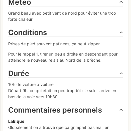
Météo
Grand beau avec petit vent de nord pour éviter une trop
forte chaleur
Conditions
Prises de pied souvent patinées, ça peut zipper.
Pour le rappel 1, tirer un peu à droite en descendant pour
atteindre le nouveau relais au Nord de la brèche.
Durée
10h de voiture à voiture !
Départ 9h, ce qui était un peu trop tôt : le soleil arrive en
bas de la voie vers 10h30
Commentaires personnels
LaBique
Globalement on a trouvé que ça grimpait pas mal, en