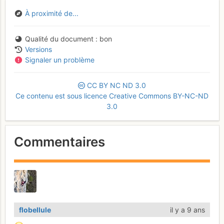
À proximité de...
Qualité du document
bon
Versions
Signaler un problème
CC
BY
NC
ND
3.0
Ce contenu est sous licence Creative Commons BY-NC-ND
3.0
Commentaires
flobellule
il y a 9 ans