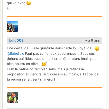
qui va avec
F.
Lulu002
il y a 9 ans
Une certitude : Belle quiétude dans cette louvoyitude !
@flobellule
Faut pas se fier aux apparences… Sous ces
dehors paisibles peut se cacher un être retors (mais pas
bien bourru en effet !
)
Hum la patine on fait bien sans, mais je retiens la
proposition et viendrai aux conseils au moins, si l’appel de
ta région se fait sentir : merci !