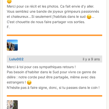
Merci pour ce récit et les photos. Ca fait envie d’y aller.
Vous semblez une bande de joyeux grimpeurs passionnés
et chaleureux…Si seulement j’habitais dans le sud
…
C’est chouette de nous faire partager vos sorties.
F.
Lulu002
il y a 9 ans
Merci à toi pour ces sympathiques retours !
Pas besoin d’habiter dans le Sud pour vivre ce genre de
délire : notre corde peut être partagée, même avec des
estrangers !
N’hésite pas à faire signe, donc, si tu passes dans le coin !