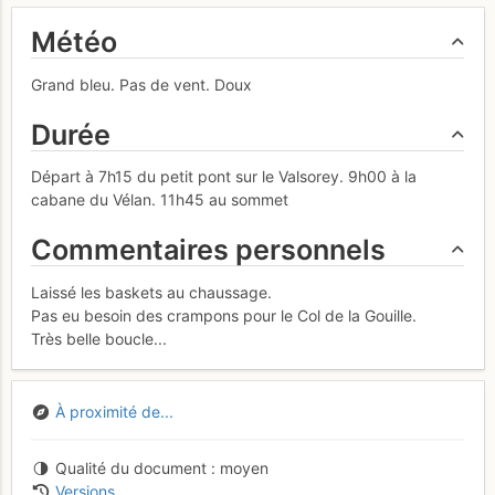
Météo
Grand bleu. Pas de vent. Doux
Durée
Départ à 7h15 du petit pont sur le Valsorey. 9h00 à la
cabane du Vélan. 11h45 au sommet
Commentaires personnels
Laissé les baskets au chaussage.
Pas eu besoin des crampons pour le Col de la Gouille.
Très belle boucle...
À proximité de...
Qualité du document
moyen
Versions