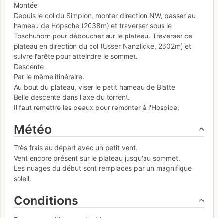
Montée
Depuis le col du Simplon, monter direction NW, passer au
hameau de Hopsche (2038m) et traverser sous le
Toschuhorn pour déboucher sur le plateau. Traverser ce
plateau en direction du col (Usser Nanzlicke, 2602m) et
suivre l'arête pour atteindre le sommet.
Descente
Par le même itinéraire.
Au bout du plateau, viser le petit hameau de Blatte
Belle descente dans l'axe du torrent.
Il faut remettre les peaux pour remonter à l'Hospice.
Météo
Très frais au départ avec un petit vent.
Vent encore présent sur le plateau jusqu'au sommet.
Les nuages du début sont remplacés par un magnifique
soleil.
Conditions