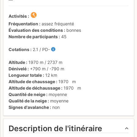
Activités
Fréquentation
assez fréquenté
Évaluation des conditions
bonnes
Nombre de participants
45
Cotations
2.1
/
PD-
Altitude
1970 m
/
2737 m
Dénivelé
+790 m
/
-790 m
Longueur totale
12 km
Altitude de chaussage
1970
m
Altitude de déchaussage
1970
m
Quantité de neige
moyenne
Qualité de la neige
moyenne
Signes d'avalanche
non
Description de l'itinéraire