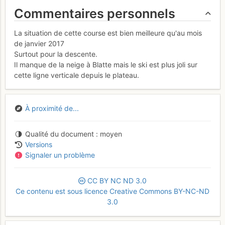
Commentaires personnels
La situation de cette course est bien meilleure qu'au mois
de janvier 2017
Surtout pour la descente.
Il manque de la neige à Blatte mais le ski est plus joli sur
cette ligne verticale depuis le plateau.
À proximité de...
Qualité du document
moyen
Versions
Signaler un problème
CC
BY
NC
ND
3.0
Ce contenu est sous licence Creative Commons BY-NC-ND
3.0