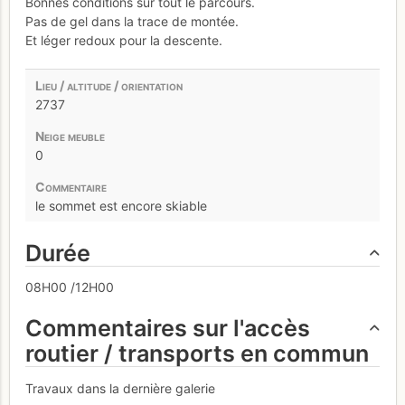
Bonnes conditions sur tout le parcours.
Pas de gel dans la trace de montée.
Et léger redoux pour la descente.
2737
0
le sommet est encore skiable
Durée
08H00 /12H00
Commentaires sur l'accès
routier / transports en commun
Travaux dans la dernière galerie