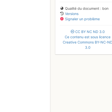
Qualité du document
bon
Versions
Signaler un problème
CC
BY
NC
ND
3.0
Ce contenu est sous licence
Creative Commons BY-NC-N
3.0