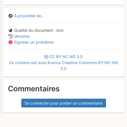
À proximité de...
Qualité du document
bon
Versions
Signaler un problème
CC
BY
NC
ND
3.0
Ce contenu est sous licence Creative Commons BY-NC-ND
3.0
Commentaires
Se connecter pour poster un commentaire