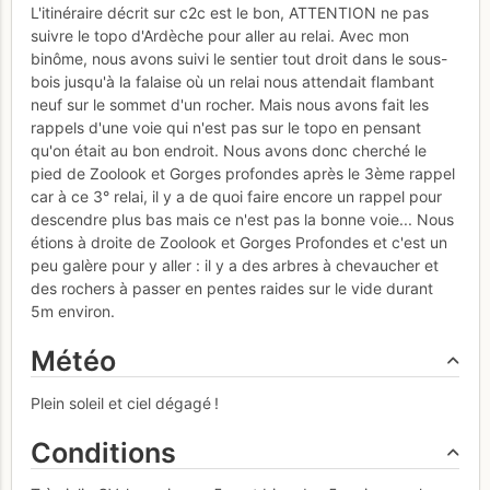
L'itinéraire décrit sur c2c est le bon, ATTENTION ne pas
suivre le topo d'Ardèche pour aller au relai. Avec mon
binôme, nous avons suivi le sentier tout droit dans le sous-
bois jusqu'à la falaise où un relai nous attendait flambant
neuf sur le sommet d'un rocher. Mais nous avons fait les
rappels d'une voie qui n'est pas sur le topo en pensant
qu'on était au bon endroit. Nous avons donc cherché le
pied de Zoolook et Gorges profondes après le 3ème rappel
car à ce 3° relai, il y a de quoi faire encore un rappel pour
descendre plus bas mais ce n'est pas la bonne voie... Nous
étions à droite de Zoolook et Gorges Profondes et c'est un
peu galère pour y aller : il y a des arbres à chevaucher et
des rochers à passer en pentes raides sur le vide durant
5m environ.
Météo
Plein soleil et ciel dégagé !
Conditions