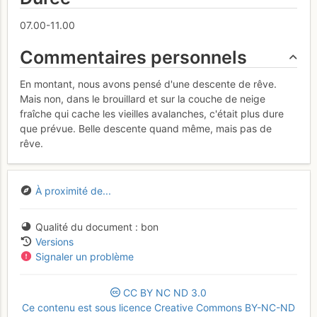
07.00-11.00
Commentaires personnels
En montant, nous avons pensé d'une descente de rêve.
Mais non, dans le brouillard et sur la couche de neige
fraîche qui cache les vieilles avalanches, c'était plus dure
que prévue. Belle descente quand même, mais pas de
rêve.
À proximité de...
Qualité du document
bon
Versions
Signaler un problème
CC
BY
NC
ND
3.0
Ce contenu est sous licence Creative Commons BY-NC-ND