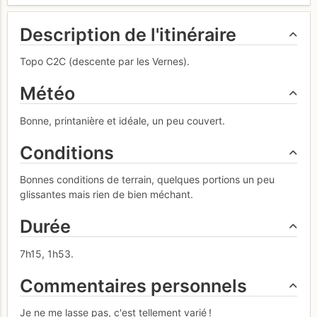
Description de l'itinéraire
Topo C2C (descente par les Vernes).
Météo
Bonne, printanière et idéale, un peu couvert.
Conditions
Bonnes conditions de terrain, quelques portions un peu
glissantes mais rien de bien méchant.
Durée
7h15, 1h53.
Commentaires personnels
Je ne me lasse pas, c'est tellement varié !