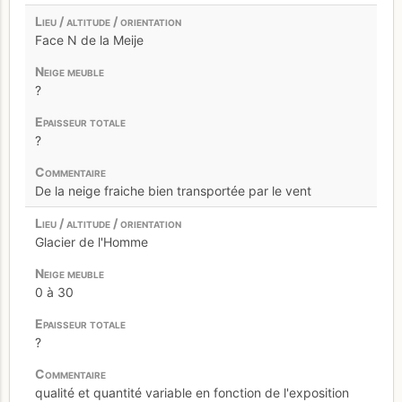
Face N de la Meije
?
?
De la neige fraiche bien transportée par le vent
Glacier de l'Homme
0 à 30
?
qualité et quantité variable en fonction de l'exposition