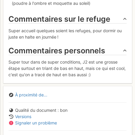
(poudre à l'ombre et moquette au soleil)
Commentaires sur le refuge
Super accueil quelques soient les refuges, pour dormir ou
juste en halte en journée !
Commentaires personnels
Super tour dans de super conditions, J2 est une grosse
étape surtout en triant de bas en haut, mais ce qui est cool,
c'est qu'on a tracé de haut en bas aussi :)
À proximité de...
Qualité du document
bon
Versions
Signaler un problème