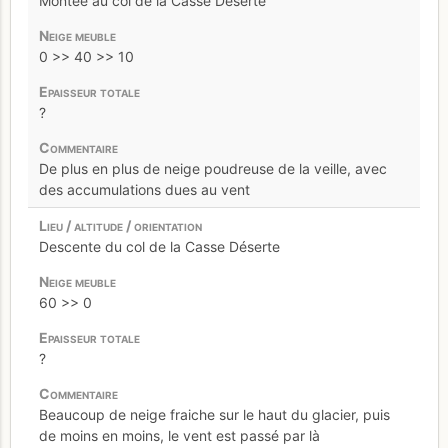
Montée au col de la Casse Déserte
0 >> 40 >> 10
?
De plus en plus de neige poudreuse de la veille, avec
des accumulations dues au vent
Descente du col de la Casse Déserte
60 >> 0
?
Beaucoup de neige fraiche sur le haut du glacier, puis
de moins en moins, le vent est passé par là