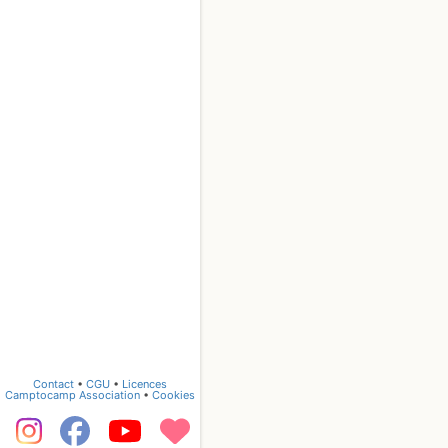
Contact
•
CGU
•
Licences
Camptocamp Association
•
Cookies