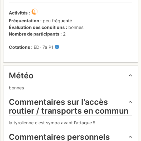
Activités
Fréquentation
peu fréquenté
Évaluation des conditions
bonnes
Nombre de participants
2
Cotations
ED-
7a
P1
Météo
bonnes
Commentaires sur l'accès
routier / transports en commun
la tyrolienne c'est sympa avant l'attaque !!
Commentaires personnels