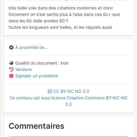
très belle voie dans des cotations modernes et donc
forcement on s'est sentis plus à l'aise dans ces 6c+ que
dans les 6b dalle années 80 !!
toutes les longueurs sont belles, et les rappels aussi
À proximité de...
Qualité du document
bon
Versions
Signaler un problème
CC
BY
NC
ND
3.0
Ce contenu est sous licence Creative Commons BY-NC-ND
3.0
Commentaires