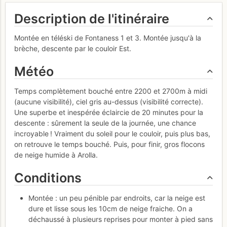
Description de l'itinéraire
Montée en téléski de Fontaness 1 et 3. Montée jusqu'à la
brèche, descente par le couloir Est.
Météo
Temps complètement bouché entre 2200 et 2700m à midi
(aucune visibilité), ciel gris au-dessus (visibilité correcte).
Une superbe et inespérée éclaircie de 20 minutes pour la
descente : sûrement la seule de la journée, une chance
incroyable ! Vraiment du soleil pour le couloir, puis plus bas,
on retrouve le temps bouché. Puis, pour finir, gros flocons
de neige humide à Arolla.
Conditions
Montée : un peu pénible par endroits, car la neige est
dure et lisse sous les 10cm de neige fraiche. On a
déchaussé à plusieurs reprises pour monter à pied sans