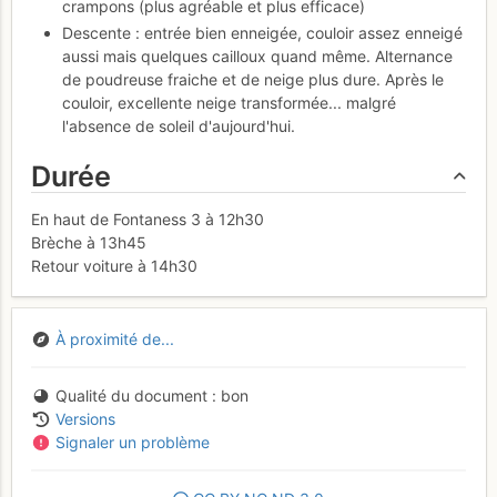
crampons (plus agréable et plus efficace)
Descente : entrée bien enneigée, couloir assez enneigé
aussi mais quelques cailloux quand même. Alternance
de poudreuse fraiche et de neige plus dure. Après le
couloir, excellente neige transformée... malgré
l'absence de soleil d'aujourd'hui.
Durée
En haut de Fontaness 3 à 12h30
Brèche à 13h45
Retour voiture à 14h30
À proximité de...
Qualité du document
bon
Versions
Signaler un problème