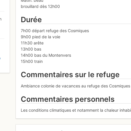
Matin: beau
brouillard dès 12h00
Durée
n
7h00 départ refuge des Cosmiques
9h00 pied de la voie
11h30 arête
13h00 bas
14h00 bas du Montenvers
D
15h00 train
Commentaires sur le refuge
Ambiance colonie de vacances au refuge des Cosmiques
Commentaires personnels
Les conditions climatiques et notamment la chaleur inhabitue