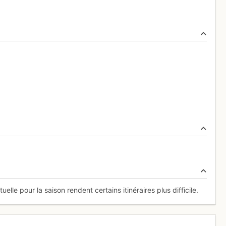
lle pour la saison rendent certains itinéraires plus difficile.