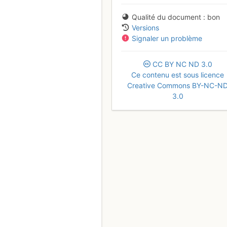
Qualité du document
bon
Versions
Signaler un problème
CC
BY
NC
ND
3.0
Ce contenu est sous licence
Creative Commons BY-NC-N
3.0