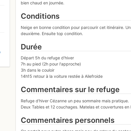
bien chaud en journée.
Conditions
Neige en bonne condition pour parcourir cet itinéraire. U
deuxième. Ensuite top condition.
Durée
D
Départ 5h du refuge d'hiver
7h au pied (2h pour l'approche)
3h dans le couloir
14h15 retour à la voiture restée à Ailefroide
Commentaires sur le refuge
Refuge d'hiver Cézanne un peu sommaire mais pratique.
Deux Tables et 12 couchages. Matelas et couvertures en l
Commentaires personnels