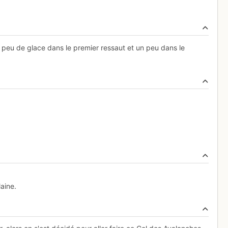
n peu de glace dans le premier ressaut et un peu dans le
aine.