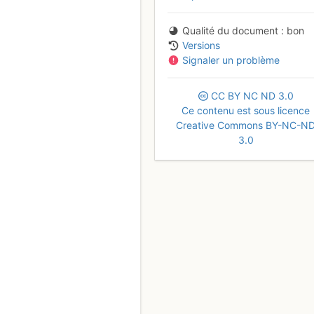
Qualité du document
bon
Versions
Signaler un problème
CC
BY
NC
ND
3.0
Ce contenu est sous licence
Creative Commons BY-NC-N
3.0