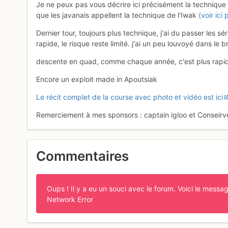
Je ne peux pas vous décrire ici précisément la technique 
que les javanais appellent la technique de l'Iwak
(voir ici
Dernier tour, toujours plus technique, j'ai du passer les s
rapide, le risque reste limité. j'ai un peu louvoyé dans le
descente en quad, comme chaque année, c'est plus rapid
Encore un exploit made in Apoutsiak
Le récit complet de la course avec photo et vidéo est ici
Remerciement à mes sponsors : captain igloo et Conseirv
Commentaires
Oups ! Il y a eu un souci avec le forum. Voici le messag
Network Error