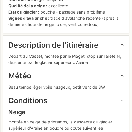
Qualité de la neige
excellente
Etat du glacier
bouché - passage sans problème
Signes d'avalanche
trace d'avalanche récente (après la
dernière chute de neige, pluie, vent ou redoux)
Description de l'itinéraire
Départ du Casset, montée par le Piaget, stop sur l'arête N,
descente par le glacier supérieur d'Arsine
Météo
Beau temps léger voile nuageux, petit vent de SW
Conditions
Neige
montée en neige de printemps, la descente du glacier
supérieur d'Arsine en poudre ou coute suivant les