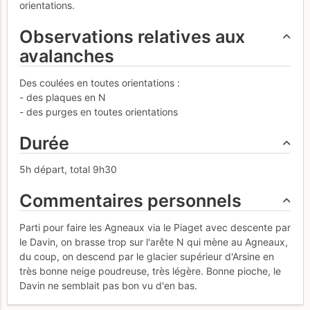
orientations.
Observations relatives aux
avalanches
Des coulées en toutes orientations :
- des plaques en N
- des purges en toutes orientations
Durée
5h départ, total 9h30
Commentaires personnels
Parti pour faire les Agneaux via le Piaget avec descente par
le Davin, on brasse trop sur l'arête N qui mène au Agneaux,
du coup, on descend par le glacier supérieur d'Arsine en
très bonne neige poudreuse, très légère. Bonne pioche, le
Davin ne semblait pas bon vu d'en bas.