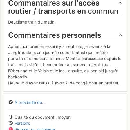
Commentaires sur l'accès
routier / transports en commun
Deuxième train du matin.
Commentaires personnels
Apres mon premier essai il y a neuf ans, je reviens à la
Jungfrau dans une journée super fantastique, météo
parfaite et conditions bonnes. Montée paresseuse depuis le
train, mais si c'est beau arriver au sommet et voir tout
l'Oberland et le Valais et le lac.. ensuite, du bon ski jusqu'à
Konkordia.
Heureux d'avoir réussi à avoir 2j de congé pour en profiter.
À proximité de...
Qualité du document
moyen
Versions
Signaler un problème