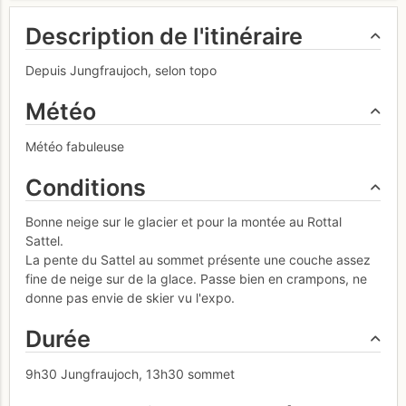
Description de l'itinéraire
Depuis Jungfraujoch, selon topo
Météo
Météo fabuleuse
Conditions
Bonne neige sur le glacier et pour la montée au Rottal
Sattel.
La pente du Sattel au sommet présente une couche assez
fine de neige sur de la glace. Passe bien en crampons, ne
donne pas envie de skier vu l'expo.
Durée
9h30 Jungfraujoch, 13h30 sommet