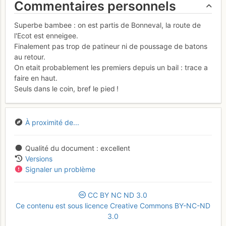
Commentaires personnels
Superbe bambee : on est partis de Bonneval, la route de
l'Ecot est enneigee.
Finalement pas trop de patineur ni de poussage de batons
au retour.
On etait probablement les premiers depuis un bail : trace a
faire en haut.
Seuls dans le coin, bref le pied !
À proximité de...
Qualité du document
excellent
Versions
Signaler un problème
CC
BY
NC
ND
3.0
Ce contenu est sous licence Creative Commons BY-NC-ND
3.0