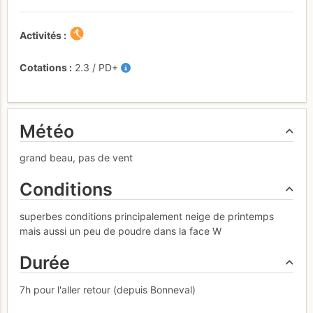
Activités
Cotations
2.3
/
PD+
Météo
grand beau, pas de vent
Conditions
superbes conditions principalement neige de printemps
mais aussi un peu de poudre dans la face W
Durée
7h pour l'aller retour (depuis Bonneval)