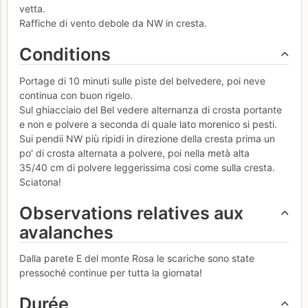
vetta.
Raffiche di vento debole da NW in cresta.
Conditions
Portage di 10 minuti sulle piste del belvedere, poi neve
continua con buon rigelo.
Sul ghiacciaio del Bel vedere alternanza di crosta portante
e non e polvere a seconda di quale lato morenico si pesti.
Sui pendii NW più ripidi in direzione della cresta prima un
po' di crosta alternata a polvere, poi nella metà alta
35/40 cm di polvere leggerissima cosi come sulla cresta.
Sciatona!
Observations relatives aux
avalanches
Dalla parete E del monte Rosa le scariche sono state
pressoché continue per tutta la giornata!
Durée