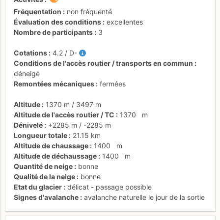
Fréquentation
non fréquenté
Évaluation des conditions
excellentes
Nombre de participants
3
Cotations
4.2
/
D-
Conditions de l'accès routier / transports en commun
déneigé
Remontées mécaniques
fermées
Altitude
1370 m
/
3497 m
Altitude de l'accès routier / TC
1370
m
Dénivelé
+2285 m
/
-2285 m
Longueur totale
21.15 km
Altitude de chaussage
1400
m
Altitude de déchaussage
1400
m
Quantité de neige
bonne
Qualité de la neige
bonne
Etat du glacier
délicat - passage possible
Signes d'avalanche
avalanche naturelle le jour de la sortie