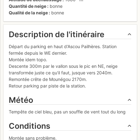
Quantité de neige
bonne
Qualité de la neige
bonne
Description de l'itinéraire
Départ du parking en haut d'Ascou Pailhères. Station
fermée depuis le WE dernier.
Montée idem topo.
Descente 300m par le vallon sous le pic en NE, neige
transformée juste ce qu'il faut, jusque vers 2040m.
Remontée crête de Mounégou 2170m.
Retour parking par piste de la station.
Météo
Tempête de ciel bleu, pas un souffle de vent tout du long
Conditions
Montée sans problème.