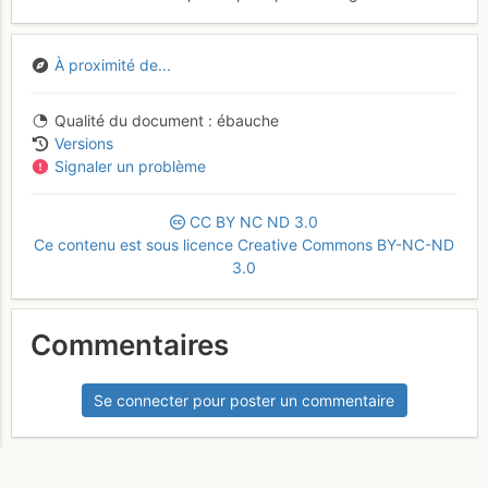
À proximité de...
Qualité du document
ébauche
Versions
Signaler un problème
CC
BY
NC
ND
3.0
Ce contenu est sous licence Creative Commons BY-NC-ND
3.0
Commentaires
Se connecter pour poster un commentaire