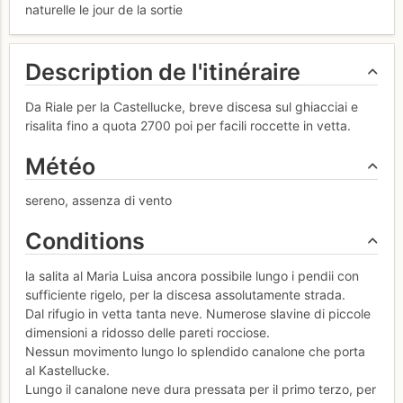
naturelle le jour de la sortie
Description de l'itinéraire
Da Riale per la Castellucke, breve discesa sul ghiacciai e
risalita fino a quota 2700 poi per facili roccette in vetta.
Météo
sereno, assenza di vento
Conditions
la salita al Maria Luisa ancora possibile lungo i pendii con
sufficiente rigelo, per la discesa assolutamente strada.
Dal rifugio in vetta tanta neve. Numerose slavine di piccole
dimensioni a ridosso delle pareti rocciose.
Nessun movimento lungo lo splendido canalone che porta
al Kastellucke.
Lungo il canalone neve dura pressata per il primo terzo, per