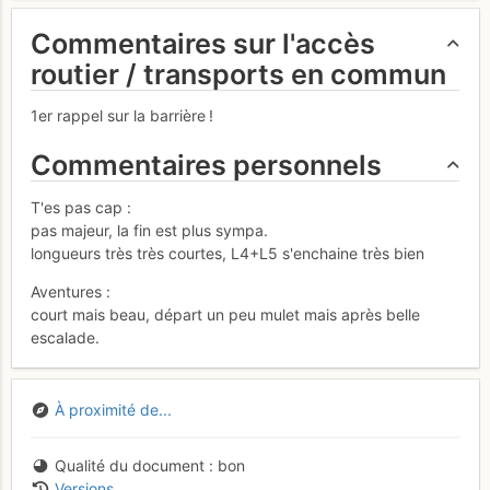
Commentaires sur l'accès
routier / transports en commun
1er rappel sur la barrière !
Commentaires personnels
T'es pas cap :
pas majeur, la fin est plus sympa.
longueurs très très courtes, L4+L5 s'enchaine très bien
Aventures :
court mais beau, départ un peu mulet mais après belle
escalade.
À proximité de...
Qualité du document
bon
Versions