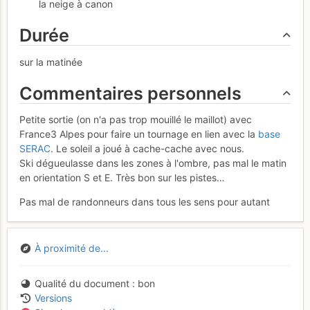
la neige à canon
Durée
sur la matinée
Commentaires personnels
Petite sortie (on n'a pas trop mouillé le maillot) avec
France3 Alpes pour faire un tournage en lien avec la
base
SERAC
. Le soleil a joué à cache-cache avec nous.
Ski dégueulasse dans les zones à l'ombre, pas mal le matin
en orientation S et E. Très bon sur les pistes…
Pas mal de randonneurs dans tous les sens pour autant
À proximité de...
Qualité du document
bon
Versions