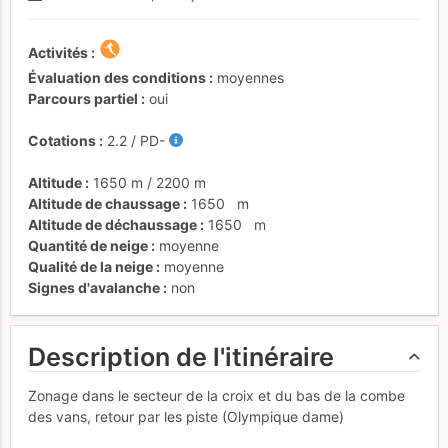
Activités
Évaluation des conditions
moyennes
Parcours partiel
oui
Cotations
2.2
/
PD-
Altitude
1650 m
/
2200 m
Altitude de chaussage
1650
m
Altitude de déchaussage
1650
m
Quantité de neige
moyenne
Qualité de la neige
moyenne
Signes d'avalanche
non
Description de l'itinéraire
Zonage dans le secteur de la croix et du bas de la combe
des vans, retour par les piste (Olympique dame)