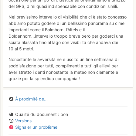
del GPS, direi quasi indispensabile con condizioni simili.
Nel brevissimo intervallo di visibilità che ci è stato concesso
abbiamo potuto godere di un bellissimo panorama su cime
importanti come il Balmhorn, l'Altels e il
Doldenhorn...intervallo troppo breve però per goderci una
sciata rilassata fino al lago con visibilità che andava dai
10 ai 5 metri.
Nonostante le avversità ne è uscito un fine settimana di
soddisfazione per tutti, complimenti a tutti gli allievi per
aver stretto i denti nonostante la meteo non clemente e
grazie per la splendida compagnia!!
À proximité de...
Qualité du document
bon
Versions
Signaler un problème