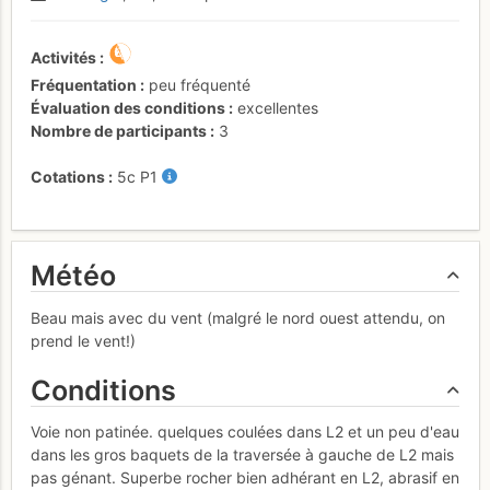
Activités
Fréquentation
peu fréquenté
Évaluation des conditions
excellentes
Nombre de participants
3
Cotations
5c
P1
Météo
Beau mais avec du vent (malgré le nord ouest attendu, on
prend le vent!)
Conditions
Voie non patinée. quelques coulées dans L2 et un peu d'eau
dans les gros baquets de la traversée à gauche de L2 mais
pas génant. Superbe rocher bien adhérant en L2, abrasif en