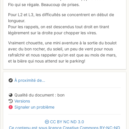
Flo qui se régale. Beaucoup de prises.
Pour L2 et L3, les difficultés se concentrent en début de
longueur.
Pour les rappels, on est descendus tout droit en tirant
légèrement sur la droite pour chopper les vires.
Vraiment chouette, une mini aventure à la sortie du boulot
avec du bon rocher, du soleil, un peu de vent pour nous
rafraîchir et nous rappeler qu'on est que au mois de mars,
et la bière qui nous attend sur le parking!
À proximité de...
Qualité du document
bon
Versions
Signaler un problème
CC
BY
NC
ND
3.0
Ce contenu est sous licence Creative Commons BY-NC-ND