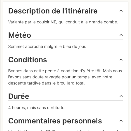
Description de l'itinéraire
Variante par le couloir NE, qui conduit à la grande combe.
Météo
Sommet accroché malgré le bleu du jour.
Conditions
Bonnes dans cette pente à condition d'y être tôt. Mais nous
l'avons sans doute ravagée pour un temps, avec notre
descente tardive dans le brouillard total.
Durée
4 heures, mais sans certitude.
Commentaires personnels