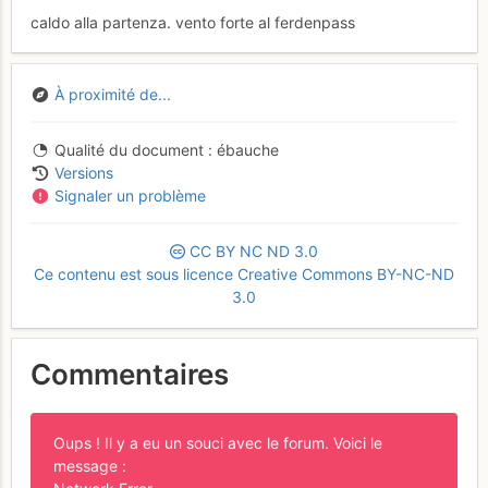
caldo alla partenza. vento forte al ferdenpass
À proximité de...
Qualité du document
ébauche
Versions
Signaler un problème
CC
BY
NC
ND
3.0
Ce contenu est sous licence Creative Commons BY-NC-ND
3.0
Commentaires
Oups ! Il y a eu un souci avec le forum. Voici le
message :