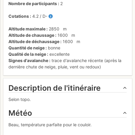
Nombre de participants
2
Cotations
4.2
/
D-
Altitude maximale
2850
m
Altitude de chaussage
1600
m
Altitude de déchaussage
1600
m
Quantité de neige
bonne
Qualité de la neige
excellente
Signes d'avalanche
trace d'avalanche récente (après la
dernière chute de neige, pluie, vent ou redoux)
Description de l'itinéraire
Selon topo.
Météo
Beau, température parfaite pour le couloir.