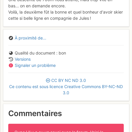
bas... on en demande encore.
Voilà, la deuxième fût la bonne et quel bonheur d'avoir skier
cette si belle ligne en compagnie de Jules !
À proximité de...
Qualité du document
bon
Versions
Signaler un problème
CC
BY
NC
ND
3.0
Ce contenu est sous licence Creative Commons BY-NC-ND
3.0
Commentaires