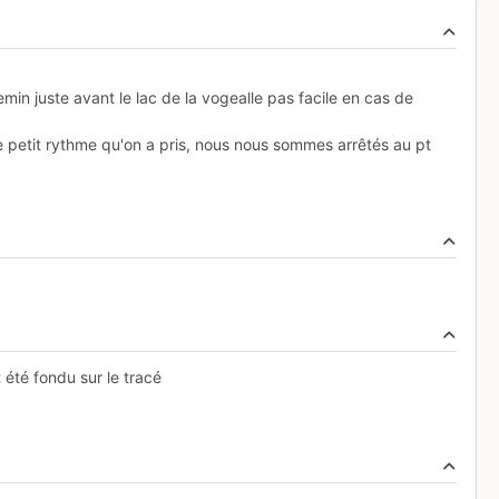
emin juste avant le lac de la vogealle pas facile en cas de
le petit rythme qu'on a pris, nous nous sommes arrêtés au pt
été fondu sur le tracé