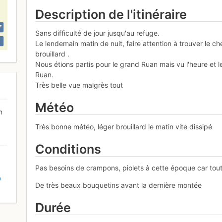
Description de l'itinéraire
Sans difficulté de jour jusqu'au refuge.
Le lendemain matin de nuit, faire attention à trouver le ch
brouillard .
Nous étions partis pour le grand Ruan mais vu l'heure et 
Ruan.
Très belle vue malgrès tout
Météo
n
Très bonne météo, léger brouillard le matin vite dissipé
Conditions
Pas besoins de crampons, piolets à cette époque car tout 
D
De très beaux bouquetins avant la dernière montée
Durée