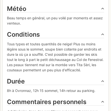
Météo
Beau temps en général, un peu voilé par moments et assez
venteux.
Conditions
Tous types et toutes quantités de neige! Plus ou moins
légère sous le sommet, soupe bien collante par endroits et
dure la où ça a soufflé. C'est possible de garder les skis
tout le long à part le petit déchaussage au Col de Fenestral.
Les peaux tiennent mal sur la montée vers Tita Sèri, les
couteaux permettent un peu plus d'efficacité.
Durée
8h à Ovronnaz, 12h 15 sommet, 14h retour au parking.
Commentaires personnels