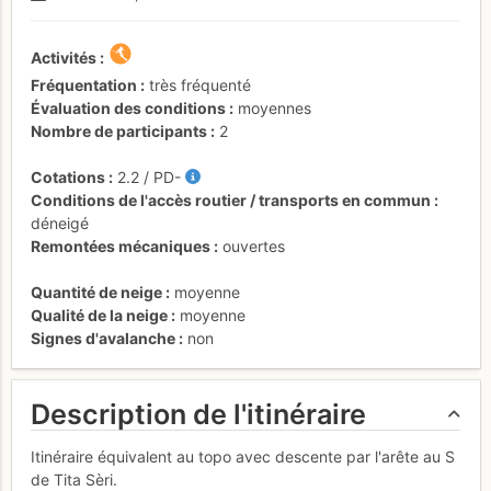
Activités
Fréquentation
très fréquenté
Évaluation des conditions
moyennes
Nombre de participants
2
Cotations
2.2
/
PD-
Conditions de l'accès routier / transports en commun
déneigé
Remontées mécaniques
ouvertes
Quantité de neige
moyenne
Qualité de la neige
moyenne
Signes d'avalanche
non
Description de l'itinéraire
Itinéraire équivalent au topo avec descente par l'arête au S
de Tita Sèri.