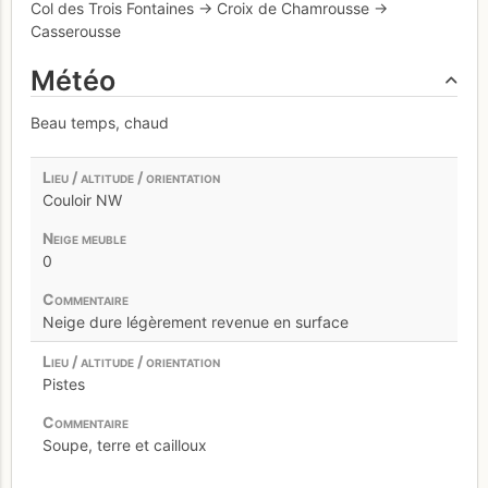
Col des Trois Fontaines → Croix de Chamrousse →
Casserousse
Météo
Beau temps, chaud
Couloir NW
0
Neige dure légèrement revenue en surface
Pistes
Soupe, terre et cailloux