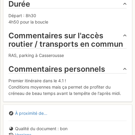
Durée
Départ : 8h30
4h50 pour la boucle
Commentaires sur l'accès
routier / transports en commun
RAS, parking à Casserousse
Commentaires personnels
Premier itinéraire dans le 4.1 !
Conditions moyennes mais ça permet de profiter du
créneau de beau temps avant la tempête de l'après midi.
À proximité de...
Qualité du document
bon
Versions