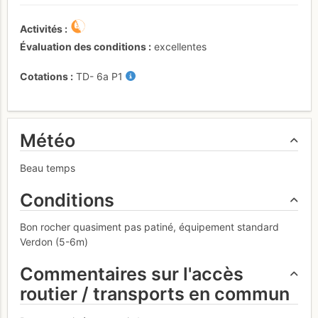
Activités
Évaluation des conditions
excellentes
Cotations
TD-
6a
P1
Météo
Beau temps
Conditions
Bon rocher quasiment pas patiné, équipement standard
Verdon (5-6m)
Commentaires sur l'accès
routier / transports en commun