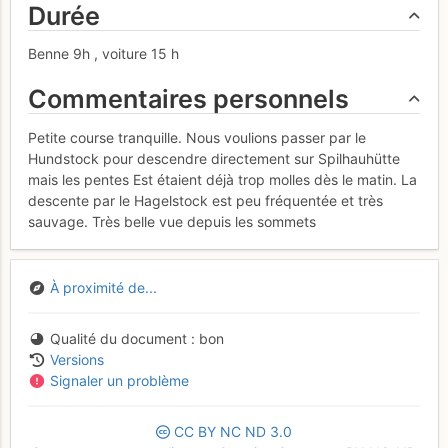
Durée
Benne 9h , voiture 15 h
Commentaires personnels
Petite course tranquille. Nous voulions passer par le
Hundstock pour descendre directement sur Spilhauhütte
mais les pentes Est étaient déjà trop molles dès le matin. La
descente par le Hagelstock est peu fréquentée et très
sauvage. Très belle vue depuis les sommets
À proximité de...
Qualité du document
bon
Versions
Signaler un problème
CC
BY
NC
ND
3.0