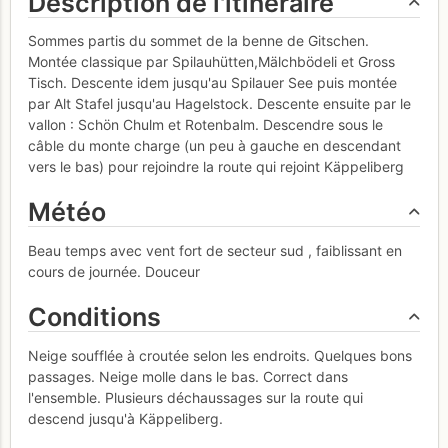
Description de l'itinéraire
Sommes partis du sommet de la benne de Gitschen.
Montée classique par Spilauhütten,Mälchbödeli et Gross
Tisch. Descente idem jusqu'au Spilauer See puis montée
par Alt Stafel jusqu'au Hagelstock. Descente ensuite par le
vallon : Schön Chulm et Rotenbalm. Descendre sous le
câble du monte charge (un peu à gauche en descendant
vers le bas) pour rejoindre la route qui rejoint Käppeliberg
Météo
Beau temps avec vent fort de secteur sud , faiblissant en
cours de journée. Douceur
Conditions
Neige soufflée à croutée selon les endroits. Quelques bons
passages. Neige molle dans le bas. Correct dans
l'ensemble. Plusieurs déchaussages sur la route qui
descend jusqu'à Käppeliberg.