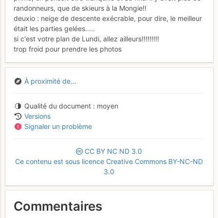
randonneurs, que de skieurs à la Mongie!!
deuxio : neige de descente exécrable, pour dire, le meilleur
était les parties gelées.....
si c'est votre plan de Lundi, allez ailleurs!!!!!!!!!
trop froid pour prendre les photos
À proximité de...
Qualité du document
moyen
Versions
Signaler un problème
CC
BY
NC
ND
3.0
Ce contenu est sous licence Creative Commons BY-NC-ND
3.0
Commentaires