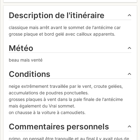
Description de l'itinéraire
classique mais arrêt avant le sommet de l'antécime car
grosse plaque et bord gelé avec cailloux apparents.
Météo
beau mais venté
Conditions
neige extrêmement travaillée par le vent, croute gelées,
accumulations de poudres ponctuelles.
grosses plaques à vent dans la pale finale de l'antécime
mais également du Vrai sommet.
on chausse à la voiture à camoudiets.
Commentaires personnels
primo, on pensait être tranquille et au final il y avait plus de