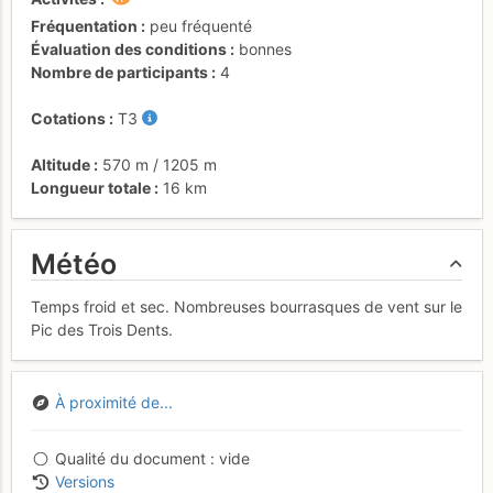
Fréquentation
peu fréquenté
Évaluation des conditions
bonnes
Nombre de participants
4
Cotations
T3
Altitude
570 m
/
1205 m
Longueur totale
16 km
Météo
Temps froid et sec. Nombreuses bourrasques de vent sur le
Pic des Trois Dents.
À proximité de...
Qualité du document
vide
Versions