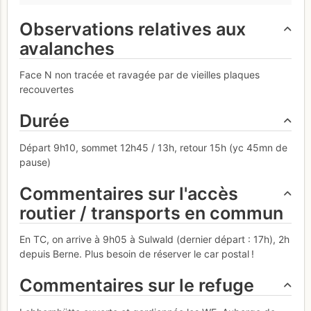
Observations relatives aux
avalanches
Face N non tracée et ravagée par de vieilles plaques
recouvertes
Durée
Départ 9h10, sommet 12h45 / 13h, retour 15h (yc 45mn de
pause)
Commentaires sur l'accès
routier / transports en commun
En TC, on arrive à 9h05 à Sulwald (dernier départ : 17h), 2h
depuis Berne. Plus besoin de réserver le car postal !
Commentaires sur le refuge