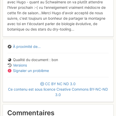
avec Hugo - quant au Schwalmere on va plutôt attendre
l'hiver prochain :-( vu l'enneigement vraiment médiocre de
cette fin de saison...Merci Hugo d'avoir accepté de nous
suivre, c'est toujours un bonheur de partager la montagne
avec toi en t'écoutant parler de biologie évolutive, de
botanique ou des stars du dry-tooling...
À proximité de...
Qualité du document
bon
Versions
Signaler un problème
CC
BY
NC
ND
3.0
Ce contenu est sous licence Creative Commons BY-NC-ND
3.0
Commentaires