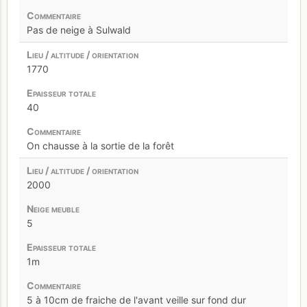
Pas de neige à Sulwald
1770
40
On chausse à la sortie de la forêt
2000
5
1m
5 à 10cm de fraiche de l'avant veille sur fond dur