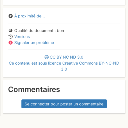
À proximité de...
Qualité du document
bon
Versions
Signaler un problème
CC
BY
NC
ND
3.0
Ce contenu est sous licence Creative Commons BY-NC-ND
3.0
Commentaires
Se connecter pour poster un commentaire