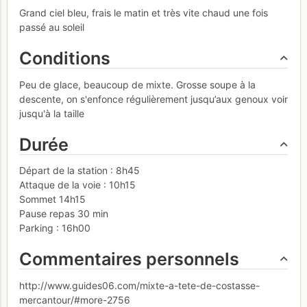
Grand ciel bleu, frais le matin et très vite chaud une fois
passé au soleil
Conditions
Peu de glace, beaucoup de mixte. Grosse soupe à la
descente, on s'enfonce régulièrement jusqu’aux genoux voir
jusqu'à la taille
Durée
Départ de la station : 8h45
Attaque de la voie : 10h15
Sommet 14h15
Pause repas 30 min
Parking : 16h00
Commentaires personnels
http://www.guides06.com/mixte-a-tete-de-costasse-
mercantour/#more-2756