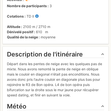
Nombre de participants
3
Cotations
TD
II
Altitude
2100 m
/
2710 m
Dénivelé positif
610
m
Qualité de la neige
moyenne
Description de l'itinéraire
Départ dans les pentes de neige avec les quelques pas de
mixte. Nous avons remonté la pente de neige en oblique
mais le couloir en diagonal n'était pas enconditions. Nous
avons donc pris l'autre couloir en diagonale plus bas pour
rejoindre le R3 de Bon opéra. L4 de bon opéra puis
bifurcation sur la droite sous le mur jaune pour récupérer
speed dating, et finir en suivant la voie.
Météo