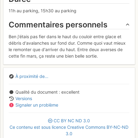
11h au parking, 15h30 au parking
Commentaires personnels
Ben j'étais pas fier dans le haut du couloir entre glace et
débris d'avalanches sur fond dur. Comme quoi vaut mieux
le remonter que d'arriver du haut. Entre deux averses de
cette fin mars, ça reste une bien belle sortie.
À proximité de...
Qualité du document
excellent
Versions
Signaler un problème
CC
BY
NC
ND
3.0
Ce contenu est sous licence Creative Commons BY-NC-ND
3.0