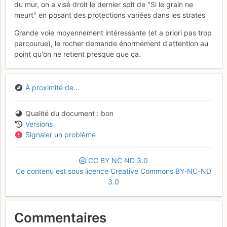
du mur, on a visé droit le dernier spit de "Si le grain ne
meurt" en posant des protections variées dans les strates
Grande voie moyennement intéressante (et a priori pas trop
parcourue), le rocher demande énormément d'attention au
point qu'on ne retient presque que ça.
À proximité de...
Qualité du document
bon
Versions
Signaler un problème
CC
BY
NC
ND
3.0
Ce contenu est sous licence Creative Commons BY-NC-ND
3.0
Commentaires