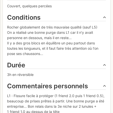
Couvert, quelques percées
Conditions
Rocher globalement de très mauvaise qualité (sauf L5)
On a réalisé une bonne purge dans L1 car il n'y avait
personne en dessous, mais il en reste...
Il y a des gros blocs en équilibre un peu partout dans
toutes les longueurs, et il faut faire très attention où l'on
pose ses chaussons...
Durée
3h en réversible
Commentaires personnels
L1 : Fissure facile à protéger (1 friend 2.0 puis 1 friend 0.5),
beaucoup de prises prêtes à partir. Une bonne purge a été
entreprise... Bon relais dans la 3e niche sur 2 lunules +
1 friend 1.0 au dessus de la tête