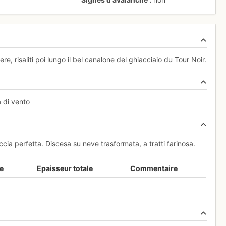
ere, risaliti poi lungo il bel canalone del ghiacciaio du Tour Noir.
 di vento
ccia perfetta. Discesa su neve trasformata, a tratti farinosa.
e
Epaisseur totale
Commentaire