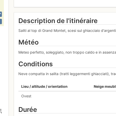
Description de l'itinéraire
Saliti al top di Grand Montet, scesi sul ghiacciaio d'argenti
Météo
Meteo perfetto, soleggiato, non troppo caldo e in assenza
Conditions
Neve compatta in salita (tratti leggermenti ghiacciati), tra
Lieu / altitude / orientation
Neige meubl
Ovest
Durée
m)