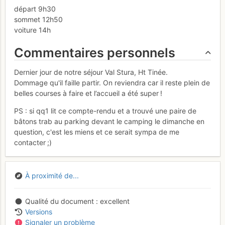
départ 9h30
sommet 12h50
voiture 14h
Commentaires personnels
Dernier jour de notre séjour Val Stura, Ht Tinée.
Dommage qu'il faille partir. On reviendra car il reste plein de
belles courses à faire et l’accueil a été super !
PS : si qq1 lit ce compte-rendu et a trouvé une paire de
bâtons trab au parking devant le camping le dimanche en
question, c'est les miens et ce serait sympa de me
contacter ;)
À proximité de...
Qualité du document
excellent
Versions
Signaler un problème