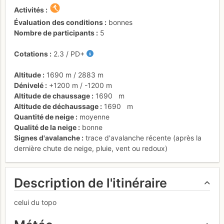
Activités
Évaluation des conditions
bonnes
Nombre de participants
5
Cotations
2.3
/
PD+
Altitude
1690 m
/
2883 m
Dénivelé
+1200 m
/
-1200 m
Altitude de chaussage
1690
m
Altitude de déchaussage
1690
m
Quantité de neige
moyenne
Qualité de la neige
bonne
Signes d'avalanche
trace d'avalanche récente (après la
dernière chute de neige, pluie, vent ou redoux)
Description de l'itinéraire
celui du topo