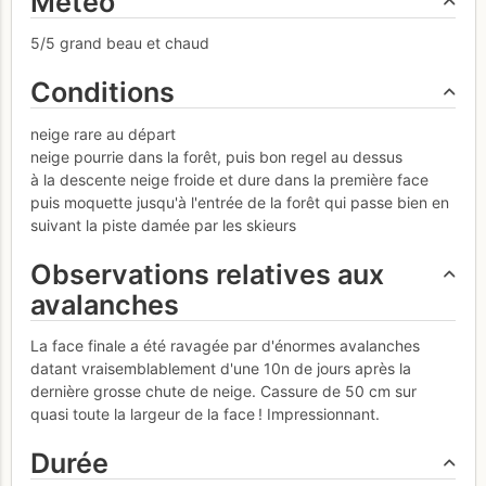
Météo
5/5 grand beau et chaud
Conditions
neige rare au départ
neige pourrie dans la forêt, puis bon regel au dessus
à la descente neige froide et dure dans la première face
puis moquette jusqu'à l'entrée de la forêt qui passe bien en
suivant la piste damée par les skieurs
Observations relatives aux
avalanches
La face finale a été ravagée par d'énormes avalanches
datant vraisemblablement d'une 10n de jours après la
dernière grosse chute de neige. Cassure de 50 cm sur
quasi toute la largeur de la face ! Impressionnant.
Durée