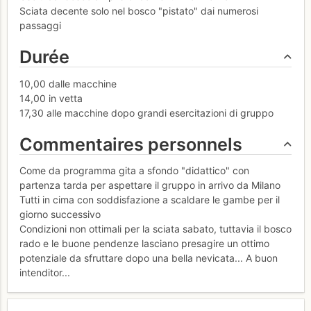
Sciata decente solo nel bosco "pistato" dai numerosi
passaggi
Durée
10,00 dalle macchine
14,00 in vetta
17,30 alle macchine dopo grandi esercitazioni di gruppo
Commentaires personnels
Come da programma gita a sfondo "didattico" con
partenza tarda per aspettare il gruppo in arrivo da Milano
Tutti in cima con soddisfazione a scaldare le gambe per il
giorno successivo
Condizioni non ottimali per la sciata sabato, tuttavia il bosco
rado e le buone pendenze lasciano presagire un ottimo
potenziale da sfruttare dopo una bella nevicata... A buon
intenditor...