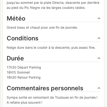
jusqu'au sommet par la piste Directa, descente par derrière
au pied du Pic Negre via les larges couloirs raides.
Météo
Grand beau et chaud pour une fin de journée.
Conditions
Neige dure dans le couloir à la descente, puis assez fine.
Durée
17h30 Départ Parking
18h15 Sommet
18h20 Retour Parking
Commentaires personnels
Sympa sortie en remontant de Toulouse en fin de journée !
A refaire plus souvent !