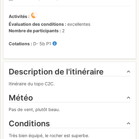
Activités
Évaluation des conditions
excellentes
Nombre de participants
2
Cotations
D-
5b
P1
Description de l'itinéraire
Itinéraire du topo C2C.
Météo
Pas de vent, plutôt beau.
Conditions
Très bien équipé, le rocher est superbe.