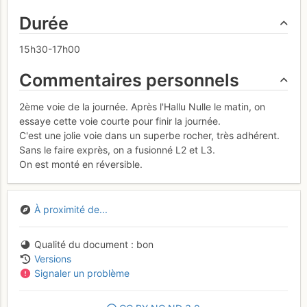
Durée
15h30-17h00
Commentaires personnels
2ème voie de la journée. Après l'Hallu Nulle le matin, on
essaye cette voie courte pour finir la journée.
C'est une jolie voie dans un superbe rocher, très adhérent.
Sans le faire exprès, on a fusionné L2 et L3.
On est monté en réversible.
À proximité de...
Qualité du document
bon
Versions
Signaler un problème