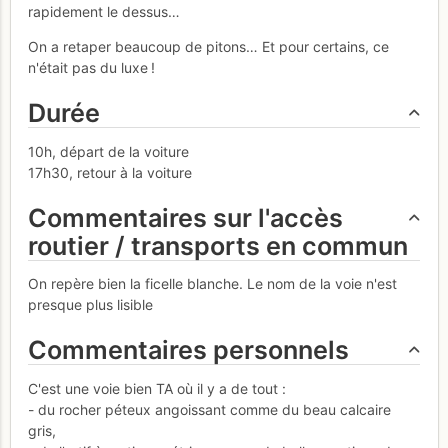
rapidement le dessus…
On a retaper beaucoup de pitons… Et pour certains, ce
n'était pas du luxe !
Durée
10h, départ de la voiture
17h30, retour à la voiture
Commentaires sur l'accès
routier / transports en commun
On repère bien la ficelle blanche. Le nom de la voie n'est
presque plus lisible
Commentaires personnels
C'est une voie bien TA où il y a de tout :
- du rocher péteux angoissant comme du beau calcaire
gris,