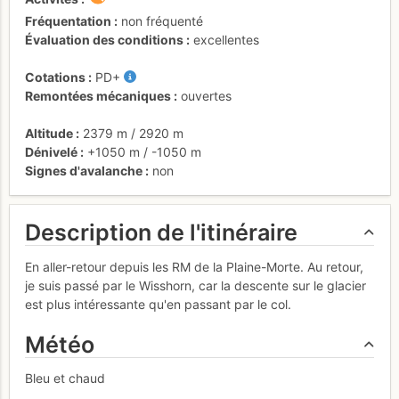
Fréquentation
non fréquenté
Évaluation des conditions
excellentes
Cotations
PD+
Remontées mécaniques
ouvertes
Altitude
2379 m
/
2920 m
Dénivelé
+1050 m
/
-1050 m
Signes d'avalanche
non
Description de l'itinéraire
En aller-retour depuis les RM de la Plaine-Morte. Au retour,
je suis passé par le Wisshorn, car la descente sur le glacier
est plus intéressante qu'en passant par le col.
Météo
Bleu et chaud