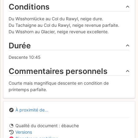
Conditions
Du Wisshornlücke au Col du Rawyl, neige dure.
Du Tachaigne au Col du Rawyl, neige revenue parfaite.
Du Wisshorn au Glacier, neige revenue excellente.
Durée
Descente 10:45
Commentaires personnels
Courte mais magnifique descente en condition de
printemps parfaite.
À proximité de...
Qualité du document
ébauche
Versions