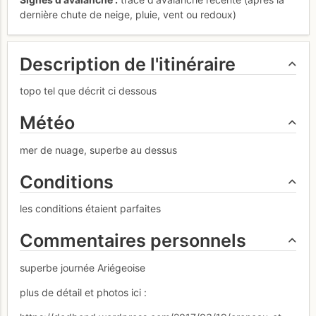
dernière chute de neige, pluie, vent ou redoux)
Description de l'itinéraire
topo tel que décrit ci dessous
Météo
mer de nuage, superbe au dessus
Conditions
les conditions étaient parfaites
Commentaires personnels
superbe journée Ariégeoise
plus de détail et photos ici :